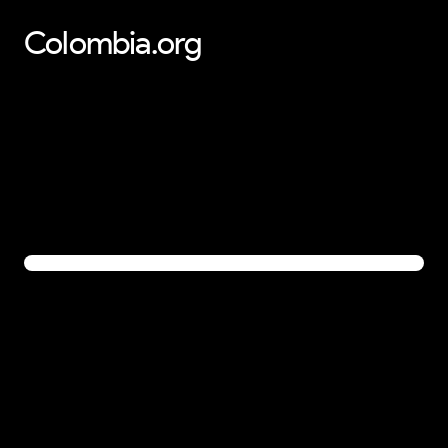
Colombia.org